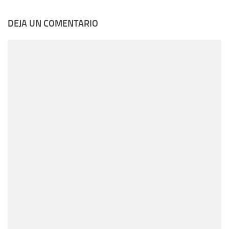
DEJA UN COMENTARIO