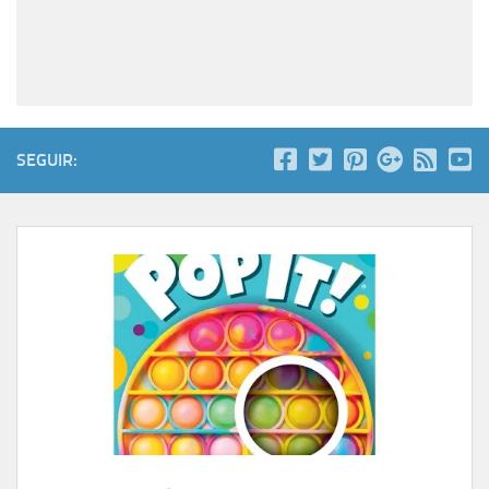
SEGUIR: