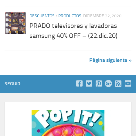
DESCUENTOS
/
PRODUCTOS
DICIEMBRE 22, 2020
PRADO televisores y lavadoras
samsung 40% OFF – (22.dic.20)
Página siguiente »
SEGUIR: