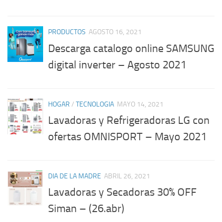
PRODUCTOS
AGOSTO 16, 2021
Descarga catalogo online SAMSUNG
digital inverter – Agosto 2021
HOGAR
/
TECNOLOGIA
MAYO 14, 2021
Lavadoras y Refrigeradoras LG con
ofertas OMNISPORT – Mayo 2021
DIA DE LA MADRE
ABRIL 26, 2021
Lavadoras y Secadoras 30% OFF
Siman – (26.abr)