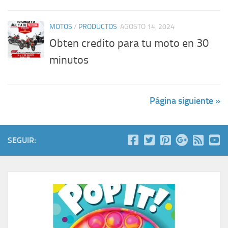
MOTOS
/
PRODUCTOS
AGOSTO 14, 2024
Obten credito para tu moto en 30
minutos
Página siguiente »
SEGUIR: