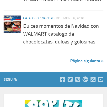
CATALOGO
/
NAVIDAD
DICIEMBRE 6, 2016
Dulces momentos de Navidad con
WALMART catalogo de
chocolocates, dulces y golosinas
Página siguiente »
SEGUIR: