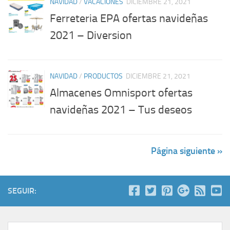
NAVIDAD
/
VACACIONES
DICIEMBRE 21, 2021
Ferreteria EPA ofertas navideñas
2021 – Diversion
NAVIDAD
/
PRODUCTOS
DICIEMBRE 21, 2021
Almacenes Omnisport ofertas
navideñas 2021 – Tus deseos
Página siguiente »
SEGUIR: