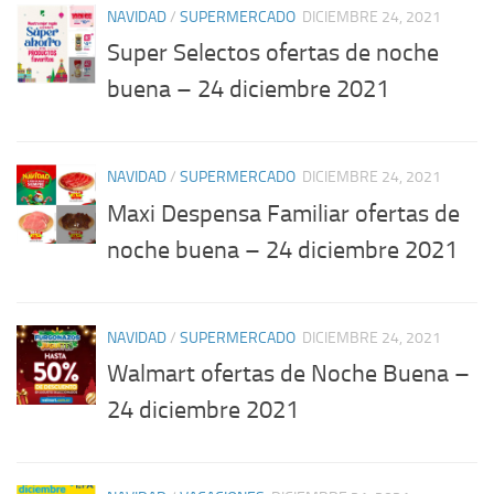
NAVIDAD
/
SUPERMERCADO
DICIEMBRE 24, 2021
Super Selectos ofertas de noche
buena – 24 diciembre 2021
NAVIDAD
/
SUPERMERCADO
DICIEMBRE 24, 2021
Maxi Despensa Familiar ofertas de
noche buena – 24 diciembre 2021
NAVIDAD
/
SUPERMERCADO
DICIEMBRE 24, 2021
Walmart ofertas de Noche Buena –
24 diciembre 2021