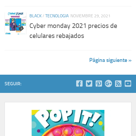
BLACK
/
TECNOLOGIA
NOVIEMBRE 29, 2021
Cyber monday 2021 precios de
celulares rebajados
Página siguiente »
SEGUIR: