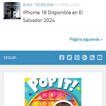
BLACK
/
TECNOLOGIA
OCTUBRE 3, 2024
iPhome 16 Disponible en El
Salvador 2024
Página siguiente »
SEGUIR: