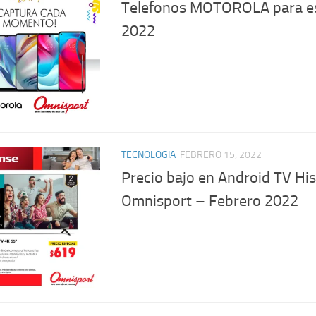
Telefonos MOTOROLA para e
2022
TECNOLOGIA
FEBRERO 15, 2022
Precio bajo en Android TV Hi
Omnisport – Febrero 2022