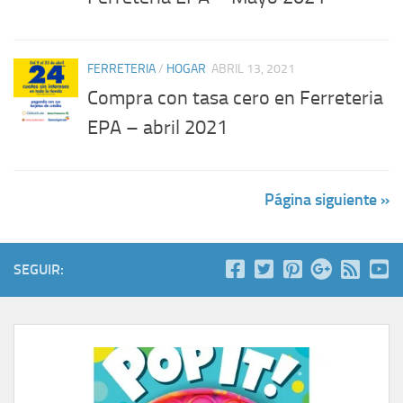
FERRETERIA
/
HOGAR
ABRIL 13, 2021
Compra con tasa cero en Ferreteria
EPA – abril 2021
Página siguiente »
SEGUIR: