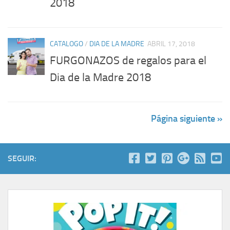
2018
CATALOGO
/
DIA DE LA MADRE
ABRIL 17, 2018
FURGONAZOS de regalos para el
Dia de la Madre 2018
Página siguiente »
SEGUIR: