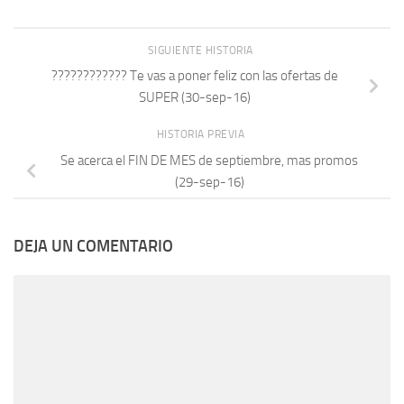
SIGUIENTE HISTORIA
???????????? Te vas a poner feliz con las ofertas de
SUPER (30-sep-16)
HISTORIA PREVIA
Se acerca el FIN DE MES de septiembre, mas promos
(29-sep-16)
DEJA UN COMENTARIO