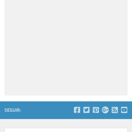
SEGUIR: