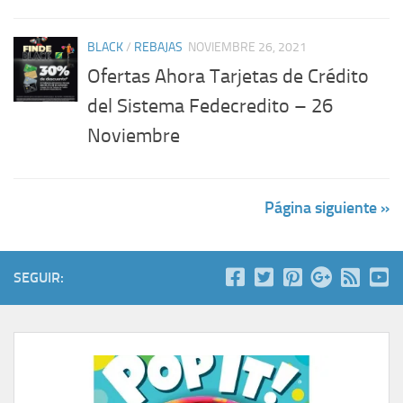
BLACK
/
REBAJAS
NOVIEMBRE 26, 2021
Ofertas Ahora Tarjetas de Crédito
del Sistema Fedecredito – 26
Noviembre
Página siguiente »
SEGUIR: