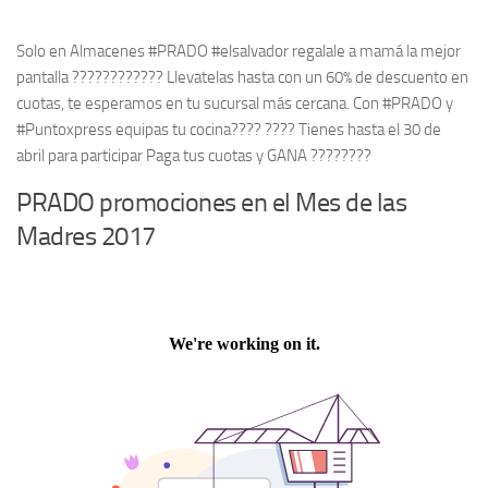
Solo en Almacenes #PRADO #elsalvador regalale a mamá la mejor
pantalla ???????????? Llevatelas hasta con un 60% de descuento en
cuotas, te esperamos en tu sucursal más cercana. Con #PRADO y
#Puntoxpress equipas tu cocina???? ???? Tienes hasta el 30 de
abril para participar Paga tus cuotas y GANA ????????
PRADO promociones en el Mes de las
Madres 2017