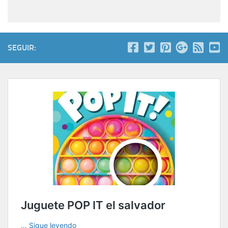
SEGUIR: