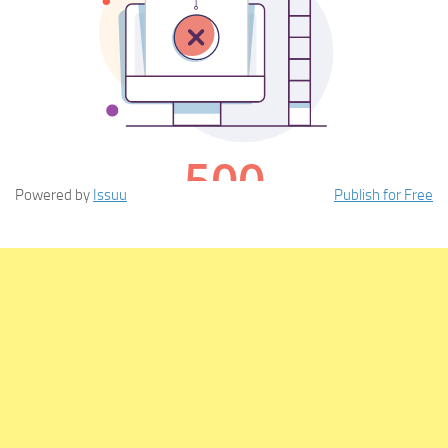
Powered by
Issuu
Publish for Free