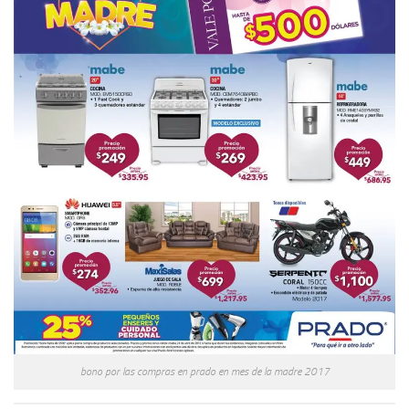
bono por las compras en prado en mes de la madre 2017