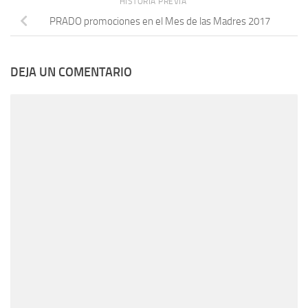
HISTORIA PREVIA
PRADO promociones en el Mes de las Madres 2017
DEJA UN COMENTARIO