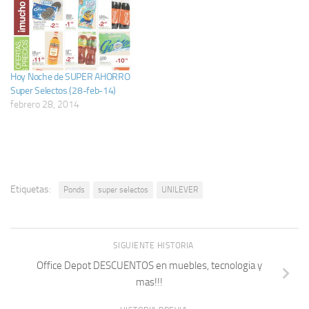
Hoy Noche de SUPER AHORRO
Super Selectos (28-feb-14)
febrero 28, 2014
Etiquetas:
Ponds
super selectos
UNILEVER
SIGUIENTE HISTORIA
Office Depot DESCUENTOS en muebles, tecnologia y
mas!!!