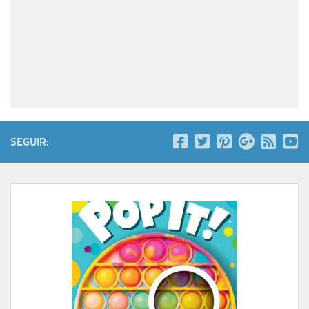
SEGUIR: