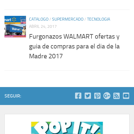
CATALOGO
/
SUPERMERCADO
/
TECNOLOGIA
ABRIL 24, 2017
Furgonazos WALMART ofertas y
guia de compras para el dia de la
Madre 2017
SEGUIR: