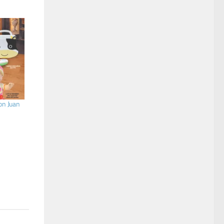
on Juan