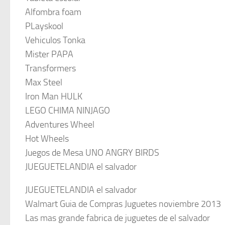
Alfombra foam
PLayskool
Vehiculos Tonka
Mister PAPA
Transformers
Max Steel
Iron Man HULK
LEGO CHIMA NINJAGO
Adventures Wheel
Hot Wheels
Juegos de Mesa UNO ANGRY BIRDS
JUEGUETELANDIA el salvador
JUEGUETELANDIA el salvador
Walmart Guia de Compras Juguetes noviembre 2013
Las mas grande fabrica de juguetes de el salvador