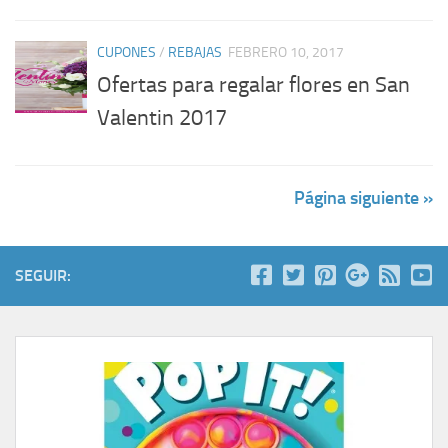
CUPONES
/
REBAJAS
FEBRERO 10, 2017
Ofertas para regalar flores en San
Valentin 2017
Página siguiente »
SEGUIR: