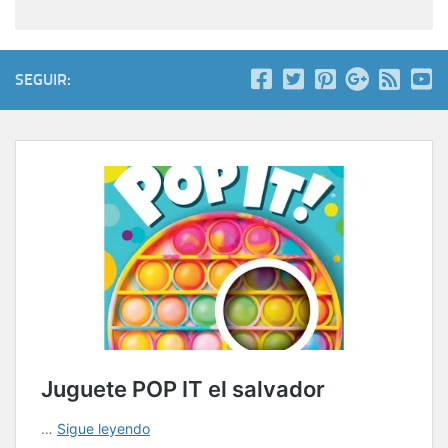
SEGUIR: