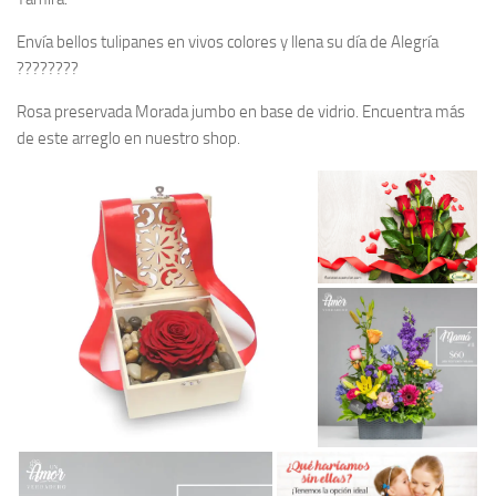
Envía bellos tulipanes en vivos colores y llena su día de Alegría
????????
Rosa preservada Morada jumbo en base de vidrio. Encuentra más
de este arreglo en nuestro shop.