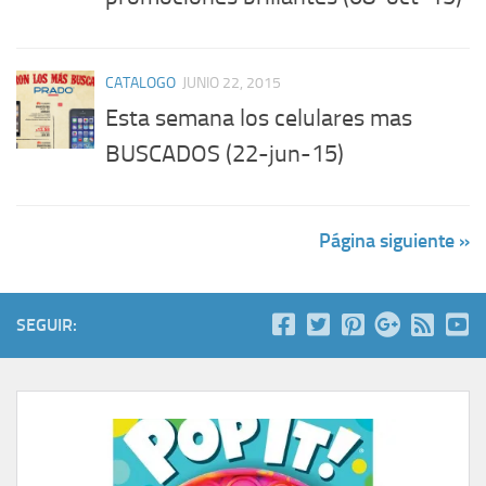
CATALOGO
JUNIO 22, 2015
Esta semana los celulares mas
BUSCADOS (22-jun-15)
Página siguiente »
SEGUIR: