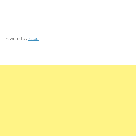
Powered by
Issuu