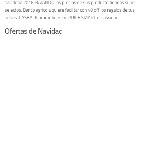
navideña 2016. BAJANDO los precios de sus producto tiendas super
selectos. Banco agricola quiere facilitar con 40 off los regalos de tus
bebes. CASBACK promotions on PRICE SMART el salvador.
Ofertas de Navidad