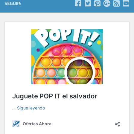
SEGUIR: