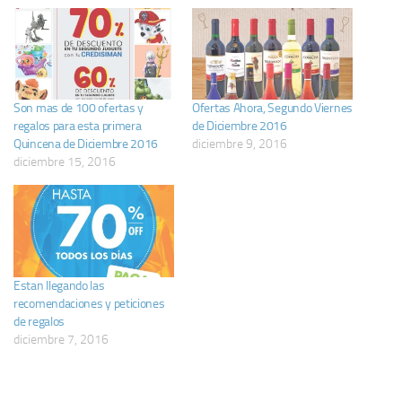
Son mas de 100 ofertas y
Ofertas Ahora, Segundo Viernes
regalos para esta primera
de Diciembre 2016
Quincena de Diciembre 2016
diciembre 9, 2016
diciembre 15, 2016
Estan llegando las
recomendaciones y peticiones
de regalos
diciembre 7, 2016