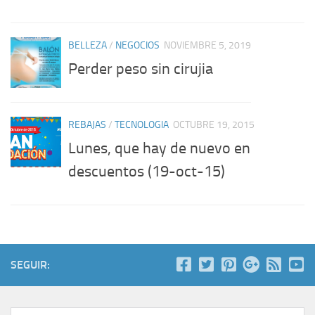
BELLEZA
/
NEGOCIOS
NOVIEMBRE 5, 2019
Perder peso sin cirujia
REBAJAS
/
TECNOLOGIA
OCTUBRE 19, 2015
Lunes, que hay de nuevo en
descuentos (19-oct-15)
SEGUIR: