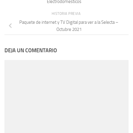
Electrodomesticos
HISTORIA PREVIA
Paquete de internet y TV Digital para ver a la Selecta –
Octubre 2021
DEJA UN COMENTARIO