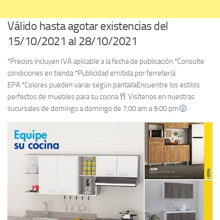
Válido hasta agotar existencias del
15/10/2021 al 28/10/2021
*Precios incluyen IVA aplicable a la fecha de publicación.*Consulte
condiciones en tienda.*Publicidad emitida por ferretería
EPA.*Colores pueden variar según pantallaEncuentre los estilos
perfectos de muebles para su cocina
.Visítenos en nuestras
sucursales de domingo a domingo de 7:00 am a 9:00 pm
.