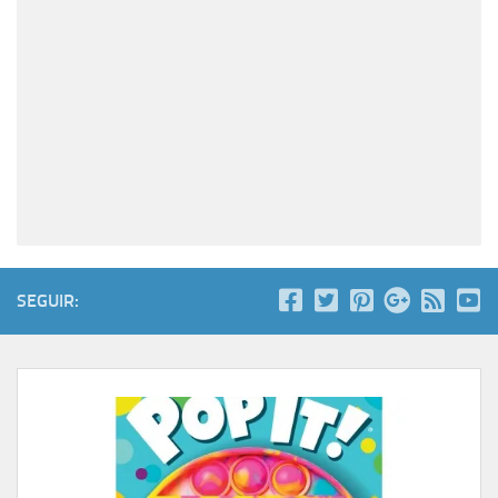
SEGUIR: