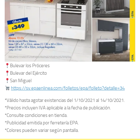
Bulevar los Próceres
Bulevar del Ejército
San Miguel
https://sv.epaenlinea.com/folletos/epa/folleto?detalle=34
*Válido hasta agotar existencias del 1/10/2021 al 14/10/2021.
*Precios incluyen IVA aplicable a la fecha de publicación.
*Consulte condiciones en tienda.
*Publicidad emitida por ferretería EPA.
*Colores pueden variar según pantalla.