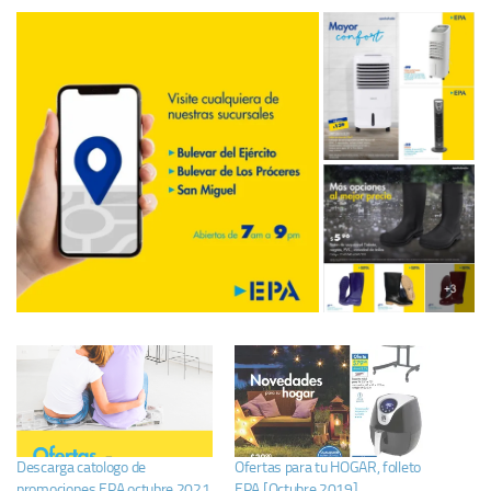
Descarga catologo de
Ofertas para tu HOGAR, folleto
promociones EPA octubre 2021
EPA [Octubre 2019]