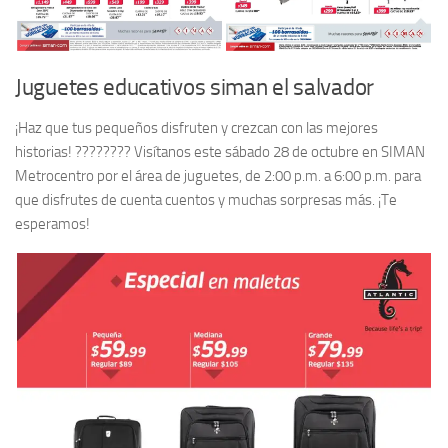
Juguetes educativos siman el salvador
¡Haz que tus pequeños disfruten y crezcan con las mejores
historias! ???????? Visítanos este sábado 28 de octubre en SIMAN
Metrocentro por el área de juguetes, de 2:00 p.m. a 6:00 p.m. para
que disfrutes de cuenta cuentos y muchas sorpresas más. ¡Te
esperamos!