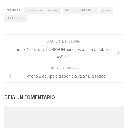
Etiquetas:
Credisiman
navidad
PRECIOS ESPECIALES
siman
TECNOLOGIA
SIGUIENTE HISTORIA
Super Selectos AHORRRON para despedir a Octubre
2017
HISTORIA PREVIA
iPhone 8 de Apple disponible ya en El Salvador
DEJA UN COMENTARIO