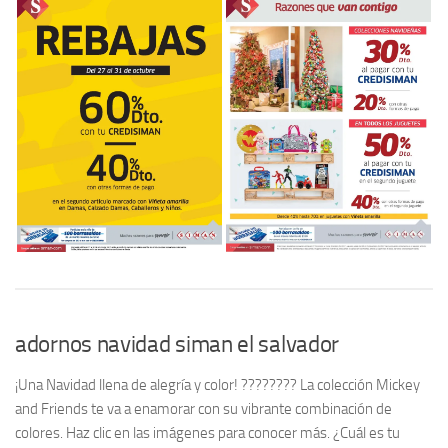
adornos navidad siman el salvador
¡Una Navidad llena de alegría y color! ???????? La colección Mickey
and Friends te va a enamorar con su vibrante combinación de
colores. Haz clic en las imágenes para conocer más. ¿Cuál es tu