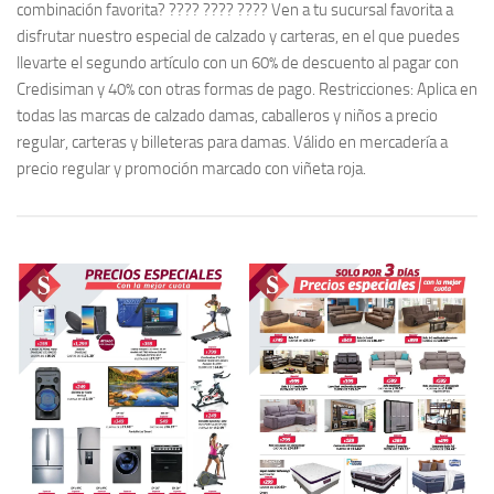
combinación favorita? ???? ???? ???? Ven a tu sucursal favorita a
disfrutar nuestro especial de calzado y carteras, en el que puedes
llevarte el segundo artículo con un 60% de descuento al pagar con
Credisiman y 40% con otras formas de pago. Restricciones: Aplica en
todas las marcas de calzado damas, caballeros y niños a precio
regular, carteras y billeteras para damas. Válido en mercadería a
precio regular y promoción marcado con viñeta roja.