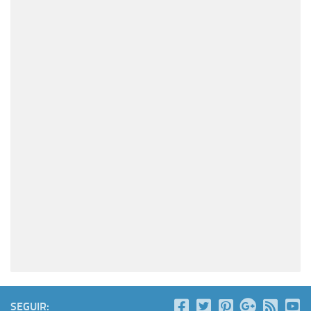
SEGUIR: