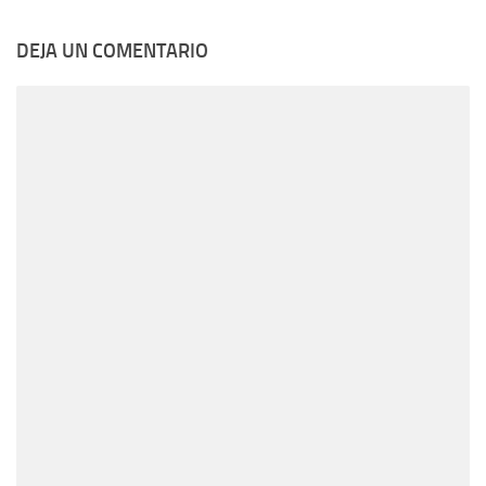
DEJA UN COMENTARIO