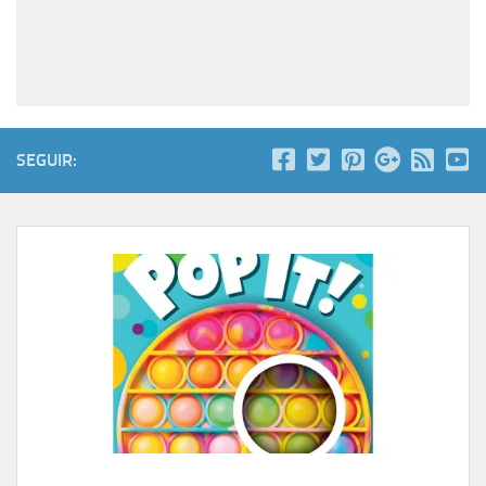
SEGUIR: