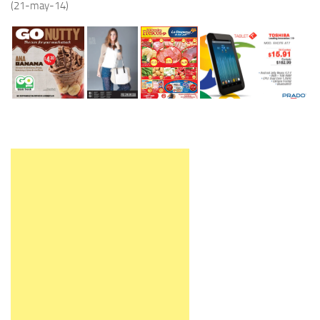
(21-may-14)