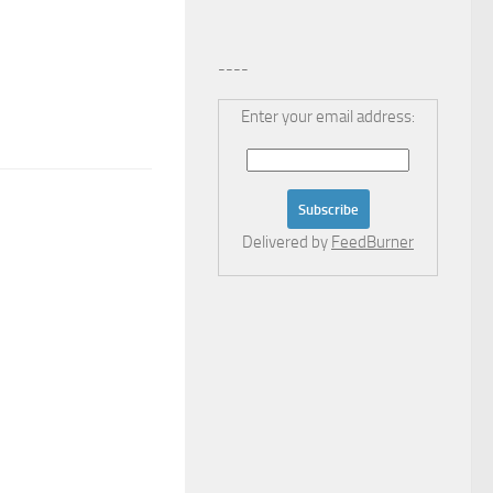
----
Enter your email address:
Delivered by
FeedBurner