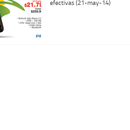
efectivas (21-may-14)