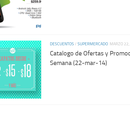
DESCUENTOS
/
SUPERMERCADO
MARZO 22,
Catalogo de Ofertas y Promoc
Semana (22-mar-14)