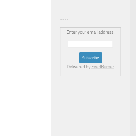
----
Enter your email address:
Delivered by
FeedBurner