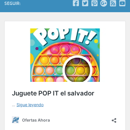
SEGUIR: