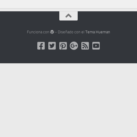
Funciona con
- Diseñado con el
Tema Hueman