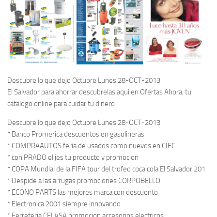
Descubre lo que dejo Octubre Lunes 28-OCT-2013
El Salvador para ahorrar descubrelas aqui en Ofertas Ahora, tu
catalogo online para cuidar tu dinero
Descubre lo que dejo Octubre Lunes 28-OCT-2013
* Banco Promerica descuentos en gasolineras
* COMPRAAUTOS feria de usados como nuevos en CIFC
* con PRADO elijes tu producto y promocion
* COPA Mundial de la FIFA tour del trofeo coca cola El Salvador 201
* Despide a las arrugas promociones CORPOBELLO
* ECONO PARTS las mejores marca con descuento
* Electronica 2001 siempre innovando
* Ferreteria CELASA promocion accesorios electricos