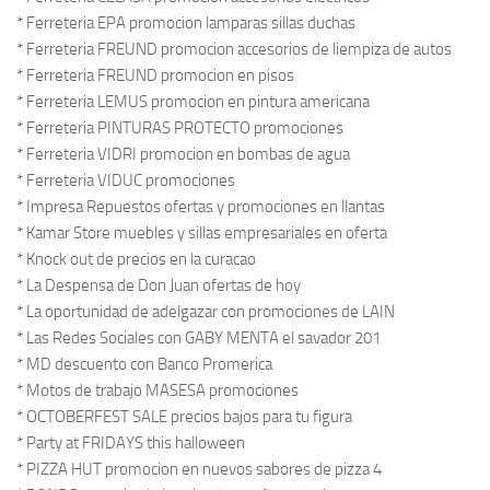
* Ferreteria EPA promocion lamparas sillas duchas
* Ferreteria FREUND promocion accesorios de liempiza de autos
* Ferreteria FREUND promocion en pisos
* Ferreteria LEMUS promocion en pintura americana
* Ferreteria PINTURAS PROTECTO promociones
* Ferreteria VIDRI promocion en bombas de agua
* Ferreteria VIDUC promociones
* Impresa Repuestos ofertas y promociones en llantas
* Kamar Store muebles y sillas empresariales en oferta
* Knock out de precios en la curacao
* La Despensa de Don Juan ofertas de hoy
* La oportunidad de adelgazar con promociones de LAIN
* Las Redes Sociales con GABY MENTA el savador 201
* MD descuento con Banco Promerica
* Motos de trabajo MASESA promociones
* OCTOBERFEST SALE precios bajos para tu figura
* Party at FRIDAYS this halloween
* PIZZA HUT promocion en nuevos sabores de pizza 4