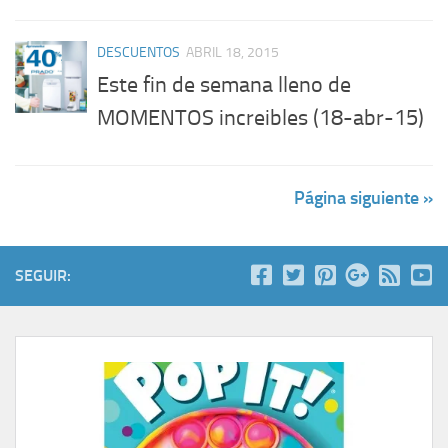
DESCUENTOS
ABRIL 18, 2015
Este fin de semana lleno de
MOMENTOS increibles (18-abr-15)
Página siguiente »
SEGUIR: