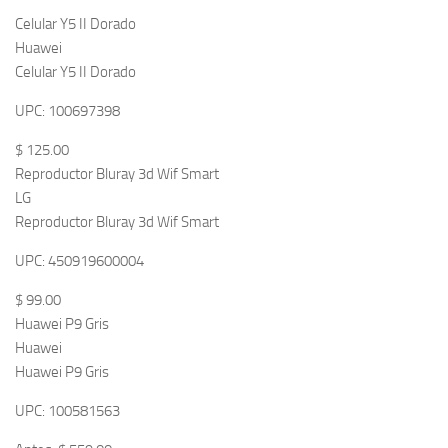
Celular Y5 II Dorado
Huawei
Celular Y5 II Dorado
UPC: 100697398
$ 125.00
Reproductor Bluray 3d Wif Smart
LG
Reproductor Bluray 3d Wif Smart
UPC: 450919600004
$ 99.00
Huawei P9 Gris
Huawei
Huawei P9 Gris
UPC: 100581563