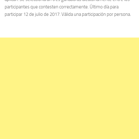
participantes que contesten correctamente. Último día para
participar 12 de julio de 2017. Válida una participación por persona.