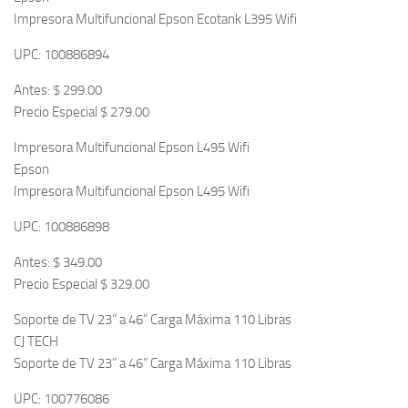
Impresora Multifuncional Epson Ecotank L395 Wifi
UPC: 100886894
Antes: $ 299.00
Precio Especial $ 279.00
Impresora Multifuncional Epson L495 Wifi
Epson
Impresora Multifuncional Epson L495 Wifi
UPC: 100886898
Antes: $ 349.00
Precio Especial $ 329.00
Soporte de TV 23” a 46” Carga Máxima 110 Libras
CJ TECH
Soporte de TV 23” a 46” Carga Máxima 110 Libras
UPC: 100776086