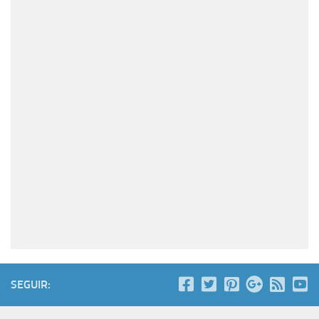
SEGUIR: