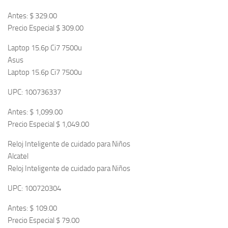
Antes: $ 329.00
Precio Especial $ 309.00
Laptop 15.6p Ci7 7500u
Asus
Laptop 15.6p Ci7 7500u
UPC: 100736337
Antes: $ 1,099.00
Precio Especial $ 1,049.00
Reloj Inteligente de cuidado para Niños
Alcatel
Reloj Inteligente de cuidado para Niños
UPC: 100720304
Antes: $ 109.00
Precio Especial $ 79.00