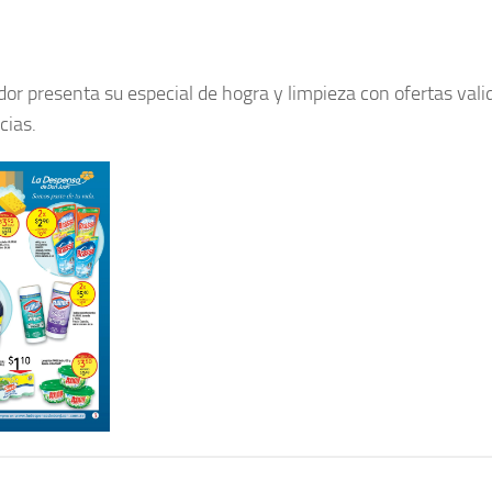
r presenta su especial de hogra y limpieza con ofertas vali
cias.