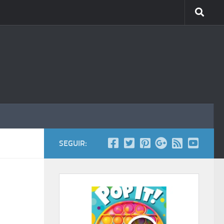
SEGUIR: