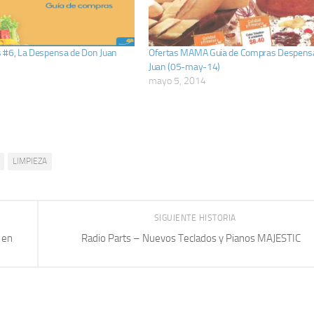
 #6, La Despensa de Don Juan
Ofertas MAMA Guia de Compras Despens
Juan (05-may-14)
mayo 5, 2014
LIMPIEZA
SIGUIENTE HISTORIA
 en
Radio Parts – Nuevos Teclados y Pianos MAJESTIC