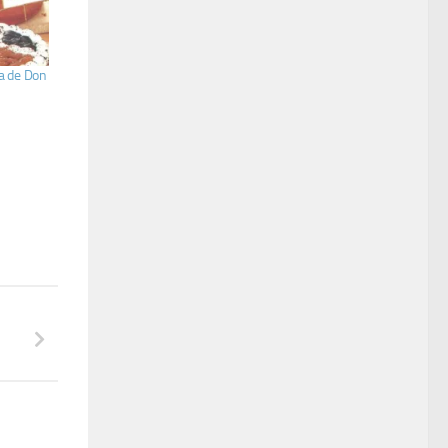
a de Don