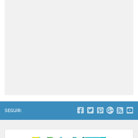
SEGUIR: