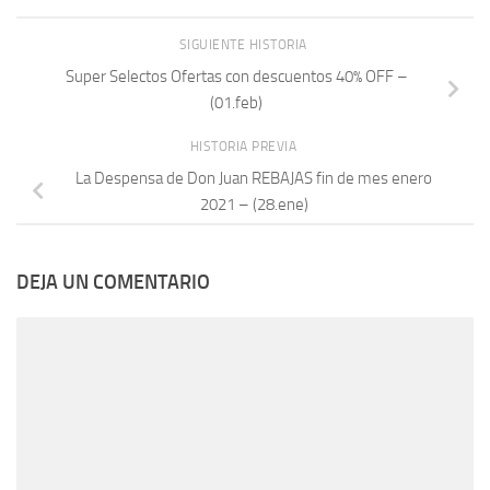
SIGUIENTE HISTORIA
Super Selectos Ofertas con descuentos 40% OFF –
(01.feb)
HISTORIA PREVIA
La Despensa de Don Juan REBAJAS fin de mes enero
2021 – (28.ene)
DEJA UN COMENTARIO