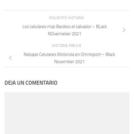
SIGUIENTE HISTORIA
Los celulares mas Baratos el salvador – BLack
NOvemeber 2021
HISTORIA PREVIA
Rebajas Celulares Motorola en Omnisport – Black
November 2021
DEJA UN COMENTARIO