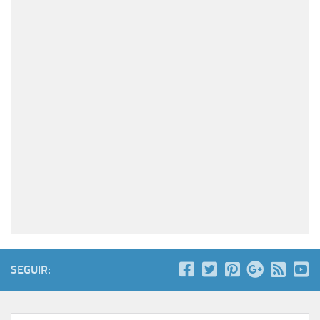
SEGUIR: