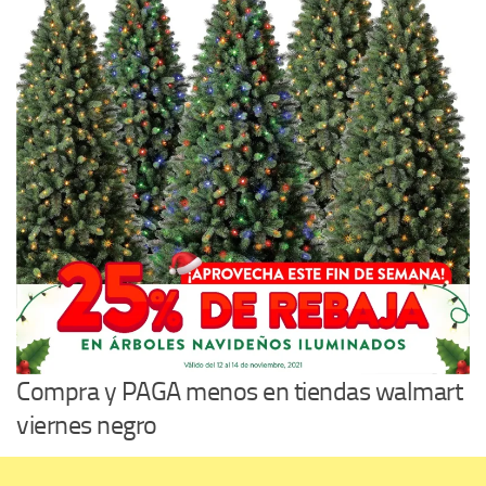
Compra y PAGA menos en tiendas walmart
viernes negro