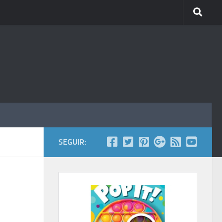
SEGUIR: