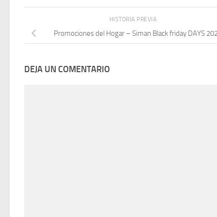
HISTORIA PREVIA
Promociones del Hogar – Siman Black friday DAYS 20
DEJA UN COMENTARIO