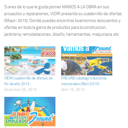
Si eres de lo que le gusta porner MANOS A LA OBRA en sus
proyectos y reparaciones, VIDRI presenta su cuadernillo de ofertas
(Mayo-2015). Donde puedes encontras buenisimos descuentos y
ofertas en toda la gama de productos para la construccion,
jardineria, remodelaciones, diseño, herramientas, maquinaria, etc.
VIDRI cuadernillo de ofertas de
FREUND catalogo soluciones
fin de año 2015
industriales (Abril 2015)
diciembre 26, 2015
abril 16, 2015