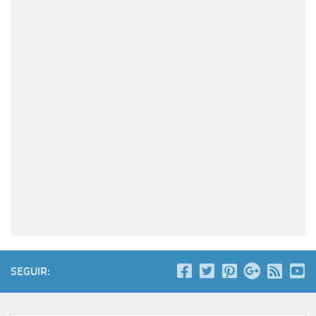
SEGUIR: