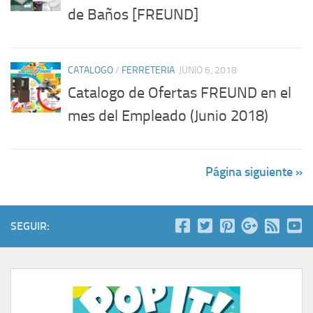
de Baños [FREUND]
CATALOGO
/
FERRETERIA
JUNIO 6, 2018
Catalogo de Ofertas FREUND en el
mes del Empleado (Junio 2018)
Página siguiente »
SEGUIR: