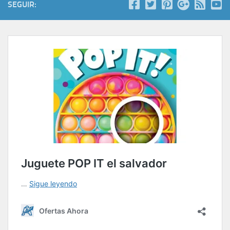
SEGUIR: