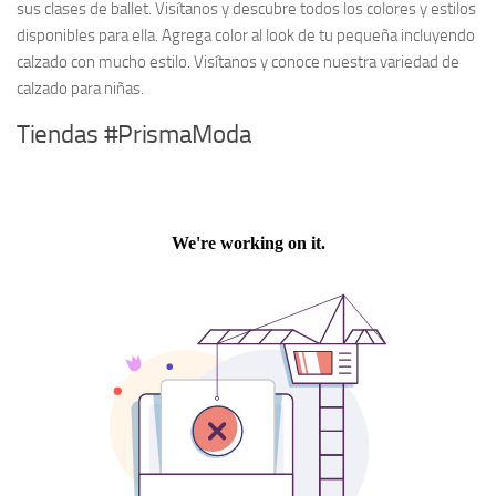
sus clases de ballet. Visítanos y descubre todos los colores y estilos
disponibles para ella. Agrega color al look de tu pequeña incluyendo
calzado con mucho estilo. Visítanos y conoce nuestra variedad de
calzado para niñas.
Tiendas #PrismaModa