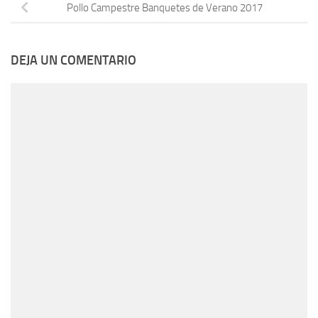
Pollo Campestre Banquetes de Verano 2017
DEJA UN COMENTARIO