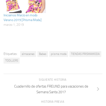
Iniciamos Marzo en modo
Verano 2019 [Prisma Moda]
marzo 1, 2019
Etiquetas:
almacenes
Bebes
prisma moda
TIENDAS PRISMAMODA
TODLLERS
SIGUIENTE HISTORIA
Cuadernillo de ofertas FREUND para vacaciones de
Semana Santa 2017
HISTORIA PREVIA