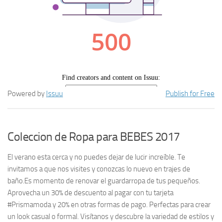
Powered by
Issuu
Publish for Free
Coleccion de Ropa para BEBES 2017
El verano esta cerca y no puedes dejar de lucir increíble. Te
invitamos a que nos visites y conozcas lo nuevo en trajes de
baño.Es momento de renovar el guardarropa de tus pequeños.
Aprovecha un 30% de descuento al pagar con tu tarjeta
#Prismamoda y 20% en otras formas de pago. Perfectas para crear
un look casual o formal. Visítanos y descubre la variedad de estilos y