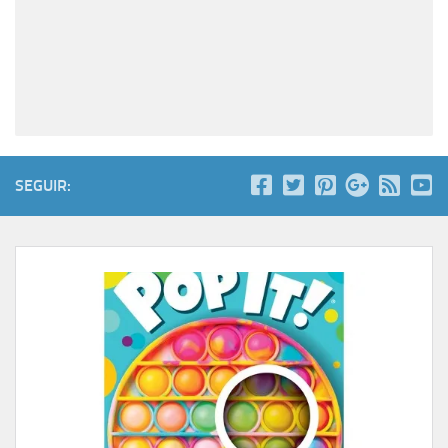
SEGUIR: