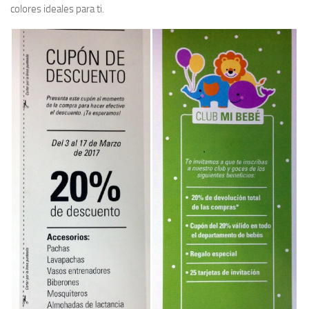
colores ideales para ti.