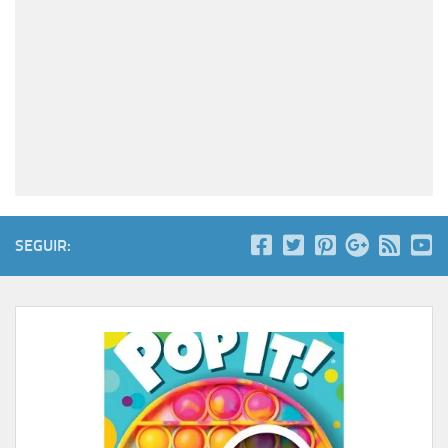
SEGUIR: