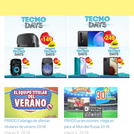
PRADO Catalogo de ofertas
PRADO promociones magicas
titulares de verano 2018
para el Mundial Rusia 2018
marzo 9, 2018
mayo 3, 2018