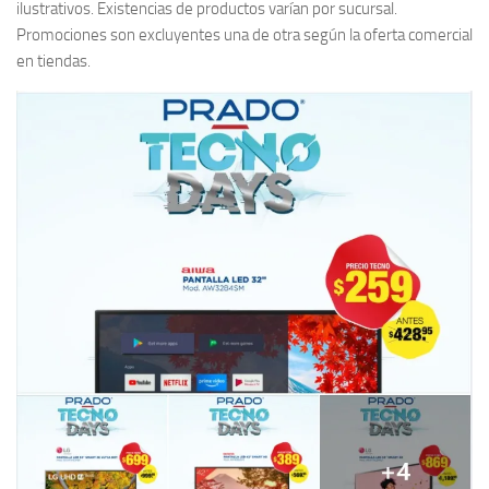
ilustrativos. Existencias de productos varían por sucursal.
Promociones son excluyentes una de otra según la oferta comercial
en tiendas.