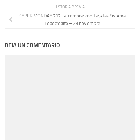
HISTORIA PREVIA
CYBER MONDAY 2021 al comprar con Tarjetas Sistema
Fedecredito – 29 noviembre
DEJA UN COMENTARIO