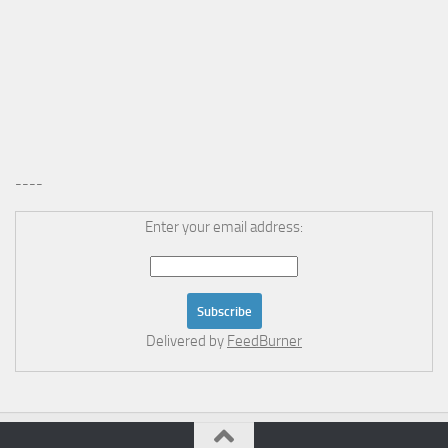
----
Enter your email address:
Delivered by
FeedBurner