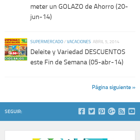
meter un GOLAZO de Ahorro (20-
jun-14)
SUPERMERCADO
/
VACACIONES
ABRIL 5, 2014
Deleite y Variedad DESCUENTOS
este Fin de Semana (05-abr-14)
Página siguiente »
SEGUIR: