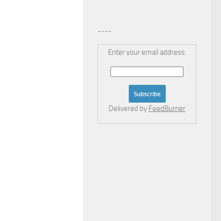
----
Enter your email address:
Delivered by
FeedBurner