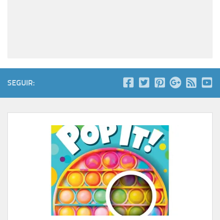
SEGUIR: