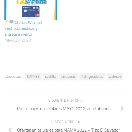
Ofertas Walmart
electrodomesticos y
entretenimiento
mayo 29, 2020
Etiquetas:
CARNES
costilla
lavadoras
Refrigeradoras
walmart
SIGUIENTE HISTORIA
Precio bajos en celulares MAYO 2022 smartphones
HISTORIA PREVIA
Ofertas en celulares para MAMA 2022 – Tigo El Salvador