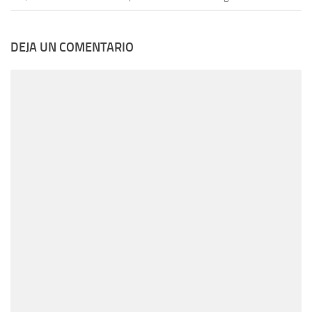
DEJA UN COMENTARIO