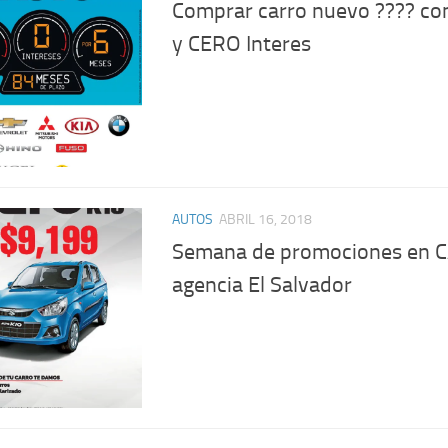
Comprar carro nuevo ???? c
y CERO Interes
AUTOS
ABRIL 16, 2018
Semana de promociones en 
agencia El Salvador