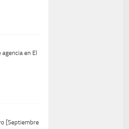
 agencia en El
vo [Septiembre