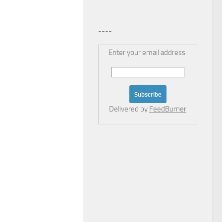
----
Enter your email address:
Delivered by
FeedBurner