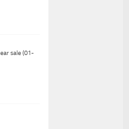
ar sale (01-