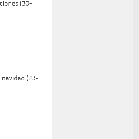
ciones (30-
a navidad (23-