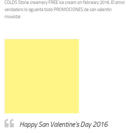
COLDS Stone creamery FREE ice cream on febreary 2016. El amor
verdadero lo aguanta todo PROMOCIONES de san valentin
movistar.
Happy San Valentine’s Day 2016