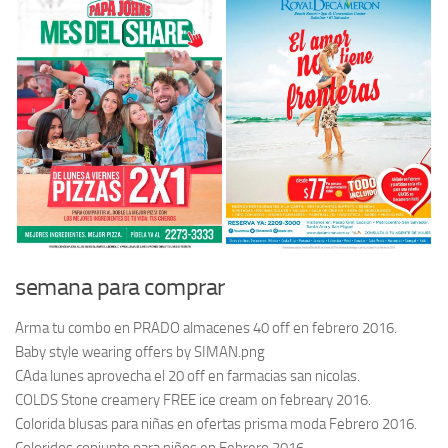
semana para comprar
Arma tu combo en PRADO almacenes 40 off en febrero 2016.
Baby style wearing offers by SIMAN.png
CAda lunes aprovecha el 20 off en farmacias san nicolas.
COLDS Stone creamery FREE ice cream on febreary 2016.
Colorida blusas para niñas en ofertas prisma moda Febrero 2016.