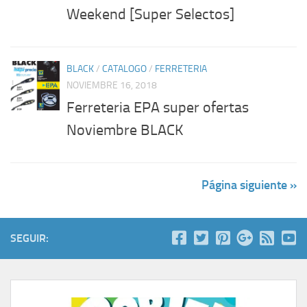
Weekend [Super Selectos]
BLACK
/
CATALOGO
/
FERRETERIA
NOVIEMBRE 16, 2018
Ferreteria EPA super ofertas
Noviembre BLACK
Página siguiente »
SEGUIR: