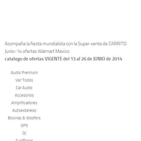
Acompaña la fiesta mundialista con la Super venta de CARRITO
Junio-14 ofertas Walmart Mexico
catalogo de ofertas VIGENTE del 13 al 26 de JUNIO de 2014
Audio Premium
Ver Todos
Car Audio
Accesorios
Amplificadores
Autoestereos
Bocinas & Woofers
GPS
DJ
Audífonos