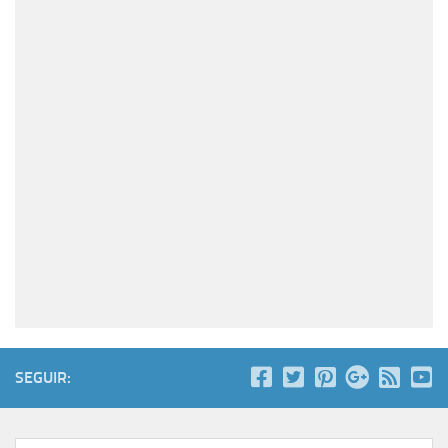
SEGUIR: