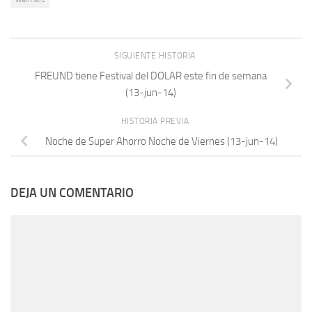
SIGUIENTE HISTORIA
FREUND tiene Festival del DOLAR este fin de semana
(13-jun-14)
HISTORIA PREVIA
Noche de Super Ahorro Noche de Viernes (13-jun-14)
DEJA UN COMENTARIO