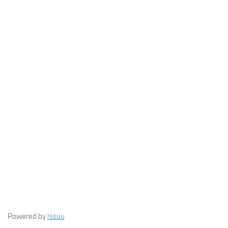
Powered by
Issuu