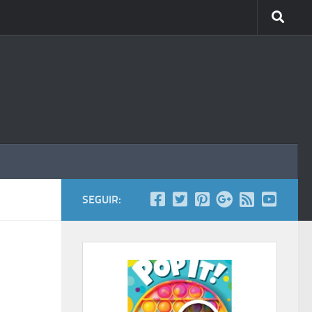
SEGUIR: