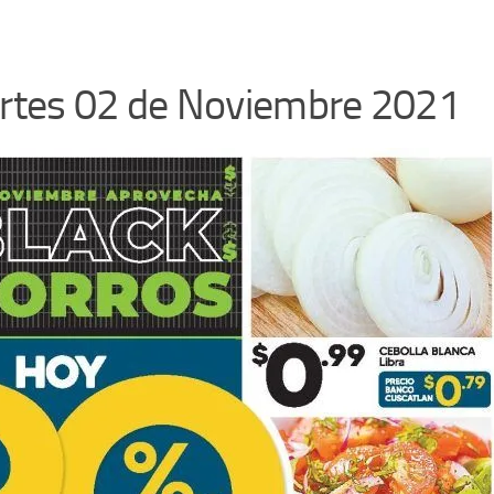
artes 02 de Noviembre 2021